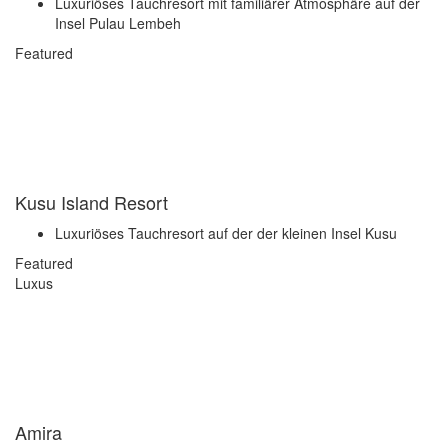
Luxuriöses Tauchresort mit familiärer Atmosphäre auf der
Insel Pulau Lembeh
Featured
Kusu Island Resort
Luxuriöses Tauchresort auf der der kleinen Insel Kusu
Featured
Luxus
Amira