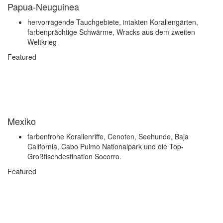
Papua-Neuguinea
hervorragende Tauchgebiete, intakten Korallengärten,
farbenprächtige Schwärme, Wracks aus dem zweiten
Weltkrieg
Featured
Mexiko
farbenfrohe Korallenriffe, Cenoten, Seehunde, Baja
California, Cabo Pulmo Nationalpark und die Top-
Großfischdestination Socorro.
Featured