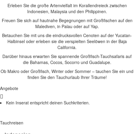
Erleben Sie die große Artenvielfalt im Korallendreieck zwischen
Indonesien, Malaysia und den Philippinen.
Freuen Sie sich auf hautnahe Begegnungen mit Großfischen auf den
Malediven, in Palau oder auf Yap.
Betauchen Sie mit uns die eindrucksvollen Cenoten auf der Yucatan-
Halbinsel oder erleben sie die verspielten Seelöwen in der Baja
California.
Darüber hinaus erwarten Sie spannende Großfisch-Tauchsafaris auf
die Bahamas, Cocos, Socorro und Guadalupe.
Ob Makro oder Großfisch, Winter oder Sommer – tauchen Sie ein und
finden Sie den Tauchurlaub Ihrer Träume!
Angebote
Kein Inserat entspricht deinen Suchkriterien.
Tauchreisen