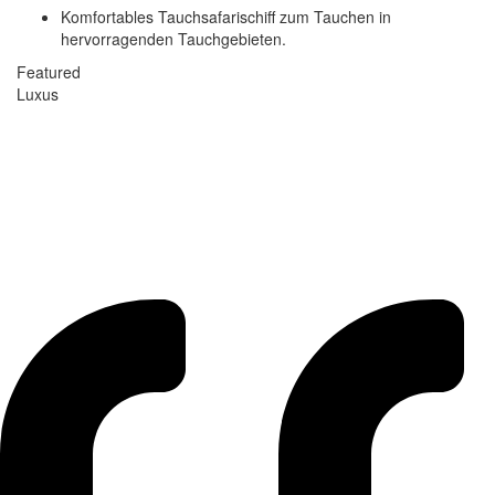
Komfortables Tauchsafarischiff zum Tauchen in
hervorragenden Tauchgebieten.
Featured
Luxus