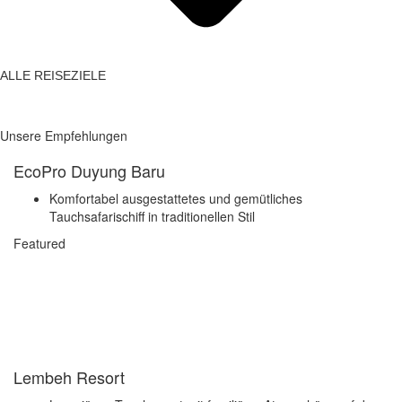
ALLE REISEZIELE
Unsere Empfehlungen
EcoPro Duyung Baru
Komfortabel ausgestattetes und gemütliches
Tauchsafarischiff in traditionellen Stil
Featured
Lembeh Resort