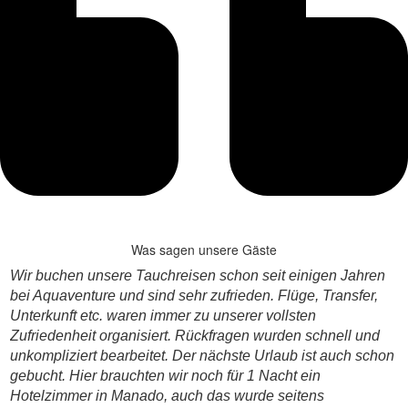
Was sagen unsere Gäste
Wir buchen unsere Tauchreisen schon seit einigen Jahren
bei Aquaventure und sind sehr zufrieden. Flüge, Transfer,
Unterkunft etc. waren immer zu unserer vollsten
Zufriedenheit organisiert. Rückfragen wurden schnell und
unkompliziert bearbeitet. Der nächste Urlaub ist auch schon
gebucht. Hier brauchten wir noch für 1 Nacht ein
Hotelzimmer in Manado, auch das wurde seitens