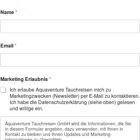
Name
*
Email
*
Marketing Erlaubnis
*
Ich erlaube Aquaventure Tauchreisen mich zu
Marketingzwecken (Newsletter) per E-Mail zu kontaktieren.
Ich habe die Datenschutzerklärung (siehe oben) gelesen
und willige ein.
Aquaventure Tauchreisen GmbH wird die Informationen, die Sie
in diesem Formular angeben, dazu verwenden, mit Ihnen in
Kontakt zu bleiben und Ihnen Updates und Marketing-
Informationen zu übermitteln.