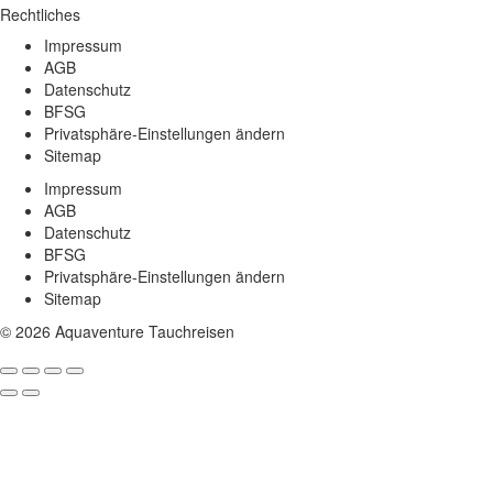
Rechtliches
Impressum
AGB
Datenschutz
BFSG
Privatsphäre-Einstellungen ändern
Sitemap
Impressum
AGB
Datenschutz
BFSG
Privatsphäre-Einstellungen ändern
Sitemap
© 2026 Aquaventure Tauchreisen