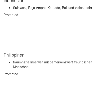
Indonesien
Sulawesi, Raja Ampat, Komodo, Bali und vieles mehr
Promoted
Philippinen
traumhafte Inselwelt mit bemerkenswert freundlichen
Menschen
Promoted