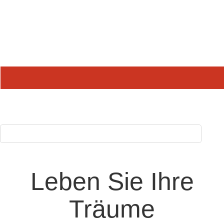
Wohin wollen Sie?
Leben Sie Ihre
Träume