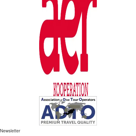
Newsletter